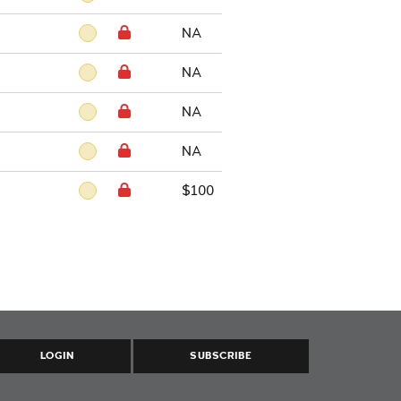
NA
NA
NA
NA
$100
LOGIN
SUBSCRIBE