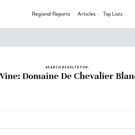
Regional Reports
Articles
Top Lists
SEARCH RESULTS FOR:
Wine: Domaine De Chevalier Blan