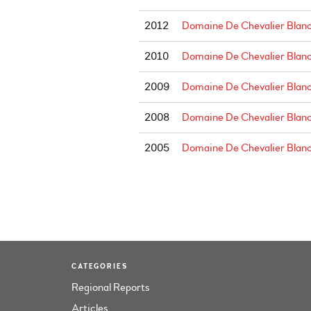
2012
Domaine De Chevalier Blan
2010
Domaine De Chevalier Blan
2009
Domaine De Chevalier Blan
2008
Domaine De Chevalier Blan
2005
Domaine De Chevalier Blan
CATEGORIES
Regional Reports
Articles