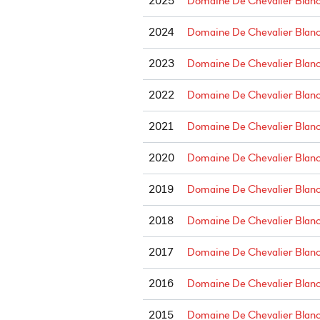
2025
Domaine De Chevalier Blan
2024
Domaine De Chevalier Blan
2023
Domaine De Chevalier Blan
2022
Domaine De Chevalier Blan
2021
Domaine De Chevalier Blan
2020
Domaine De Chevalier Blan
2019
Domaine De Chevalier Blan
2018
Domaine De Chevalier Blan
2017
Domaine De Chevalier Blan
2016
Domaine De Chevalier Blan
2015
Domaine De Chevalier Blan