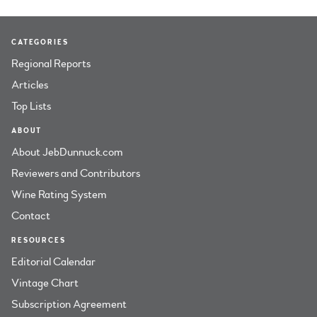
CATEGORIES
Regional Reports
Articles
Top Lists
ABOUT
About JebDunnuck.com
Reviewers and Contributors
Wine Rating System
Contact
RESOURCES
Editorial Calendar
Vintage Chart
Subscription Agreement