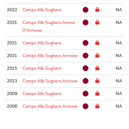
2022
Campo Alla Sughera
NA
2021
Campo Alla Sughera Anima
NA
D'Arnione
2021
Campo Alla Sughera
NA
2021
Campo Alla Sughera Arnione
NA
2015
Campo Alla Sughera
NA
2013
Campo Alla Sughera Arnione
NA
2009
Campo Alla Sughera
NA
2006
Campo Alla Sughera Arnione
NA